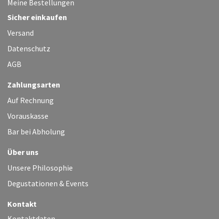
Meine Bestellungen
Sicher einkaufen
Versand
Datenschutz
AGB
Zahlungsarten
Auf Rechnung
Vorauskasse
Bar bei Abholung
Über uns
Unsere Philosophie
Degustationen & Events
Kontakt
Kontaktdaten