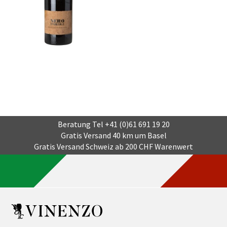
Beratung Tel
+41 (0)61 691 19 20
Gratis Versand 40 km um Basel
Gratis Versand Schweiz ab 200 CHF Warenwert