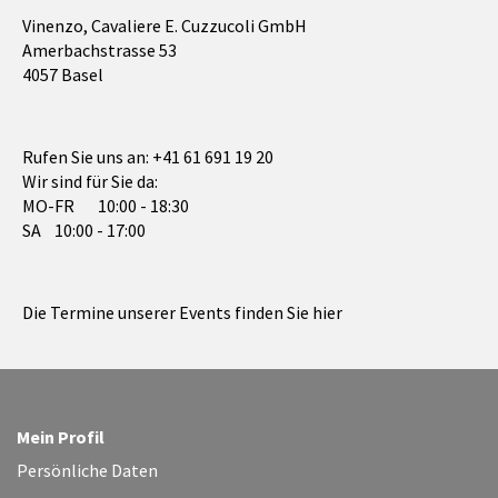
Vinenzo, Cavaliere E. Cuzzucoli GmbH
Amerbachstrasse 53
4057 Basel
Rufen Sie uns an:
+41 61 691 19 20
Wir sind für Sie da:
MO-FR 10:00 - 18:30
SA 10:00 - 17:00
Die Termine unserer Events finden Sie hier
Mein Profil
Persönliche Daten