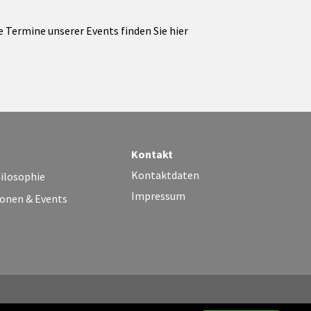
e Termine unserer Events finden Sie hier
Kontakt
Kontaktdaten
ilosophie
Impressum
onen & Events