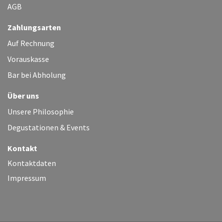
AGB
Zahlungsarten
Auf Rechnung
Vorauskasse
Bar bei Abholung
Über uns
Unsere Philosophie
Degustationen & Events
Kontakt
Kontaktdaten
Impressum