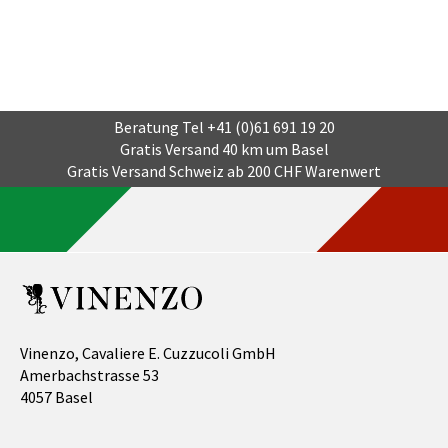
Beratung Tel
+41 (0)61 691 19 20
Gratis Versand 40 km um Basel
Gratis Versand Schweiz ab 200 CHF Warenwert
Vinenzo, Cavaliere E. Cuzzucoli GmbH
Amerbachstrasse 53
4057 Basel