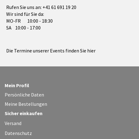
Rufen Sie uns an:
+41 61 691 19 20
Wir sind für Sie da:
MO-FR 10:00 - 18:30
SA 10:00 - 17:00
Die Termine unserer Events finden Sie hier
Mein Profil
Persönliche Daten
Meine Bestellungen
Sicher einkaufen
Versand
Datenschutz