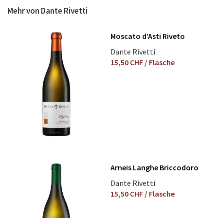
Mehr von Dante Rivetti
Moscato d’Asti Riveto
Dante Rivetti
15,50 CHF
/ Flasche
Arneis Langhe Briccodoro
Dante Rivetti
15,50 CHF
/ Flasche