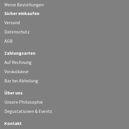
Meine Bestellungen
Sicher einkaufen
Versand
Datenschutz
AGB
Zahlungsarten
Auf Rechnung
Vorauskasse
Bar bei Abholung
Über uns
Unsere Philosophie
Degustationen & Events
Kontakt