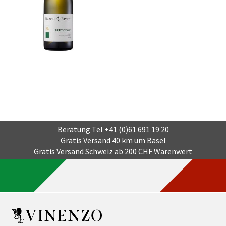
Beratung Tel
+41 (0)61 691 19 20
Gratis Versand 40 km um Basel
Gratis Versand Schweiz ab 200 CHF Warenwert