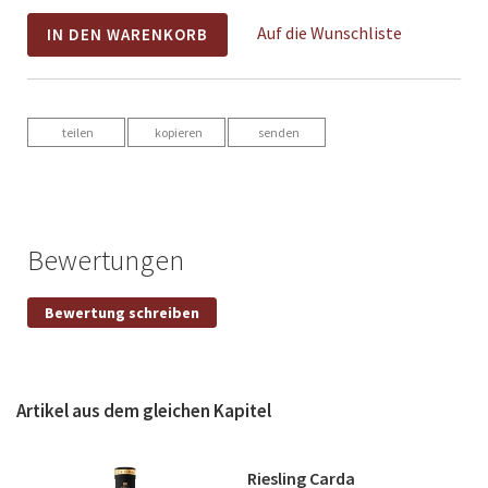
Auf die Wunschliste
IN DEN WARENKORB
teilen
kopieren
senden
Bewertungen
Eigene Bewertung schreiben
Bewertung schreiben
Nickname
Artikel aus dem gleichen Kapitel
Titel
Riesling Carda