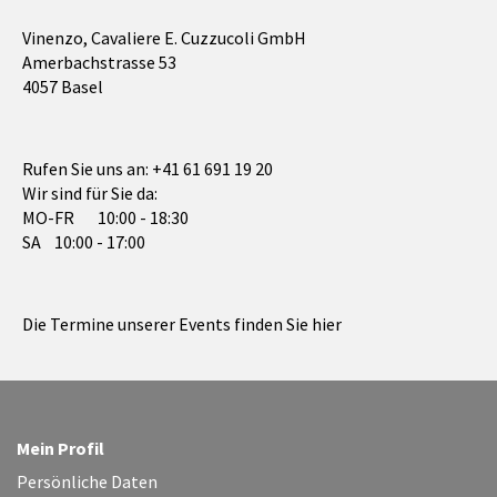
Vinenzo, Cavaliere E. Cuzzucoli GmbH
Amerbachstrasse 53
4057 Basel
Rufen Sie uns an:
+41 61 691 19 20
Wir sind für Sie da:
MO-FR 10:00 - 18:30
SA 10:00 - 17:00
Die Termine unserer Events finden Sie hier
Mein Profil
Persönliche Daten