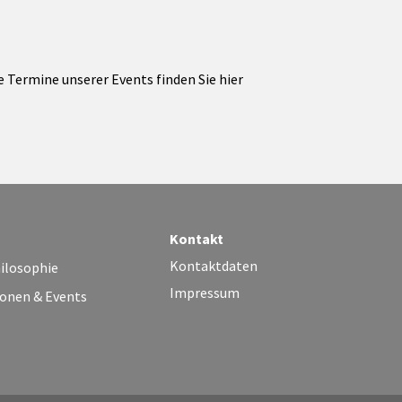
e Termine unserer Events finden Sie hier
Kontakt
Kontaktdaten
ilosophie
Impressum
onen & Events