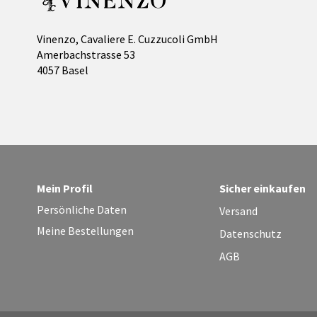
Vinenzo, Cavaliere E. Cuzzucoli GmbH
Amerbachstrasse 53
4057 Basel
Mein Profil
Sicher einkaufen
Persönliche Daten
Versand
Meine Bestellungen
Datenschutz
AGB